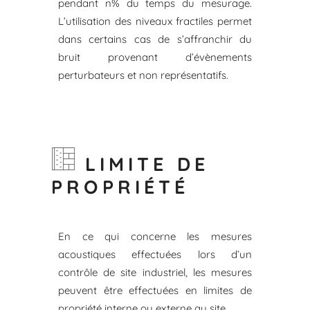
pendant n% du temps du mesurage.
L’utilisation des niveaux fractiles permet
dans certains cas de s’affranchir du
bruit provenant d’évènements
perturbateurs et non représentatifs.
LIMITE DE
PROPRIÉTÉ
En ce qui concerne les mesures
acoustiques effectuées lors d’un
contrôle de site industriel, les mesures
peuvent être effectuées en limites de
propriété interne ou externe au site.