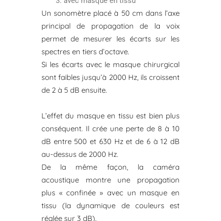
avec masque en tissu
Un sonomètre placé à 50 cm dans l’axe
principal de propagation de la voix
permet de mesurer les écarts sur les
spectres en tiers d’octave.
Si les écarts avec le masque chirurgical
sont faibles jusqu’à 2000 Hz, ils croissent
de 2 à 5 dB ensuite.
L’effet du masque en tissu est bien plus
conséquent. Il crée une perte de 8 à 10
dB entre 500 et 630 Hz et de 6 à 12 dB
au-dessus de 2000 Hz.
De la même façon, la caméra
acoustique montre une propagation
plus « confinée » avec un masque en
tissu (la dynamique de couleurs est
réglée sur 3 dB).