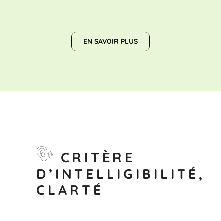
EN SAVOIR PLUS
CRITÈRE
D’INTELLIGIBILITÉ,
CLARTÉ