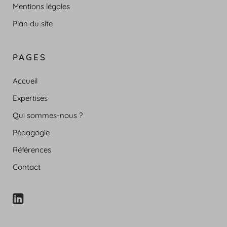
Mentions légales
Plan du site
PAGES
Accueil
Expertises
Qui sommes-nous ?
Pédagogie
Références
Contact