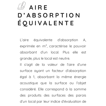
AIRE
D’ABSORPTION
ÉQUIVALENTE
L’aire équivalente d’absorption A,
exprimée en m², caractérise le pouvoir
absorbant d’un local. Plus elle est
grande, plus le local est neutre.
Il s’agit de la valeur de l’aire d’une
surface ayant un facteur d’absorption
égal à 1, absorbant la même énergie
acoustique que la surface ou l’objet
considéré. Elle correspond à la somme
des produits des surfaces des parois
d’un local par leur indice d’évaluation de