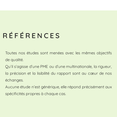
RÉFÉRENCES
Toutes nos études sont menées avec les mêmes objectifs
de qualité.
Qu’il s’agisse d’une PME ou d’une multinationale, la rigueur,
la précision et la lisibilité du rapport sont au cœur de nos
échanges.
Aucune étude n’est générique, elle répond précisément aux
spécificités propres à chaque cas.