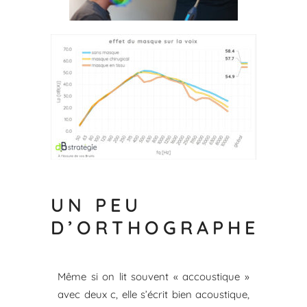
UN PEU
D’ORTHOGRAPHE
Même si on lit souvent « accoustique »
avec deux c, elle s’écrit bien acoustique,