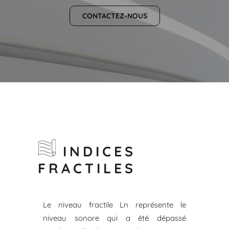
CONTACTEZ-NOUS
INDICES
FRACTILES
Le niveau fractile Ln représente le
niveau sonore qui a été dépassé