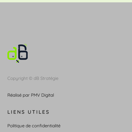
Copyright © dB Stratégie
Réalisé par PMV Digital
LIENS UTILES
Politique de confidentialité