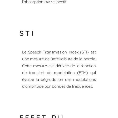
l’absorption αw respectif.
STI
Le Speech Transmission Index (STI) est
une mesure de l’intelligibilité de la parole.
Cette mesure est dérivée de la fonction
de transfert de modulation (FTM) qui
évalue la dégradation des modulations
d’amplitude par bandes de fréquences.
EFFET DU