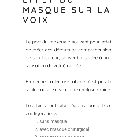
MASQUE SUR LA
VOIX
Le port du masque a souvent pour effet
de créer des défauts de compréhension
de son locuteur, souvent associée à une
sensation de voix étouffée.
Empêcher la lecture labiale n’est pas la
seule cause. En voici une analyse rapide.
Les tests ont été réalisés dans trois
configurations :
sans masque
avec masque chirurgical