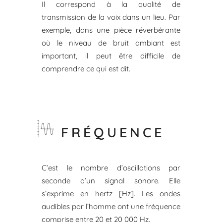
Il correspond à la qualité de
transmission de la voix dans un lieu. Par
exemple, dans une pièce réverbérante
où le niveau de bruit ambiant est
important, il peut être difficile de
comprendre ce qui est dit.
FRÉQUENCE
C’est le nombre d’oscillations par
seconde d’un signal sonore. Elle
s’exprime en hertz [Hz]. Les ondes
audibles par l’homme ont une fréquence
comprise entre 20 et 20 000 Hz.