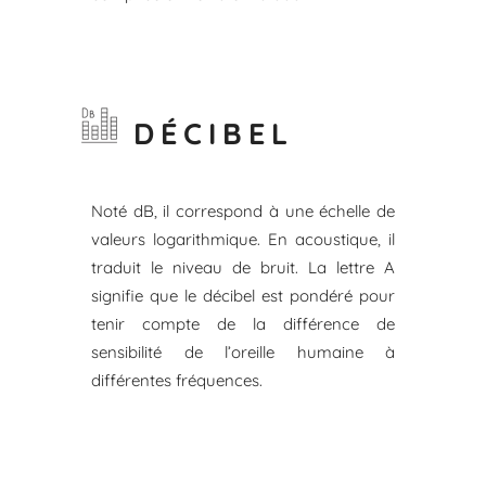
DÉCIBEL
Noté dB, il correspond à une échelle de
valeurs logarithmique. En acoustique, il
traduit le niveau de bruit. La lettre A
signifie que le décibel est pondéré pour
tenir compte de la différence de
sensibilité de l’oreille humaine à
différentes fréquences.