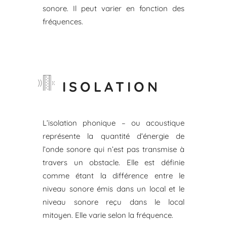
sonore. Il peut varier en fonction des
fréquences.
ISOLATION
L’isolation phonique – ou acoustique
représente la quantité d’énergie de
l’onde sonore qui n’est pas transmise à
travers un obstacle. Elle est définie
comme étant la différence entre le
niveau sonore émis dans un local et le
niveau sonore reçu dans le local
mitoyen. Elle varie selon la fréquence.