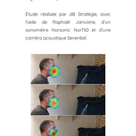
Étude réalisée par dB Stratégie, avec
l’aide de Raphaël Janvoine, d’un
sonomètre Norsonic Nor150 et d’une
caméra acoustique Sevenbel.