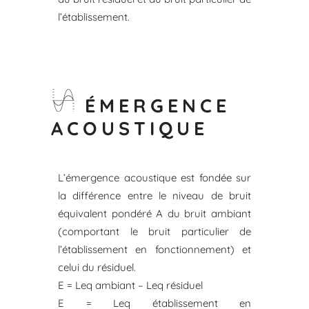
l’établissement.
ÉMERGENCE
ACOUSTIQUE
L’émergence acoustique est fondée sur
la différence entre le niveau de bruit
équivalent pondéré A du bruit ambiant
(comportant le bruit particulier de
l’établissement en fonctionnement) et
celui du résiduel.
E = Leq ambiant – Leq résiduel
E = Leq établissement en