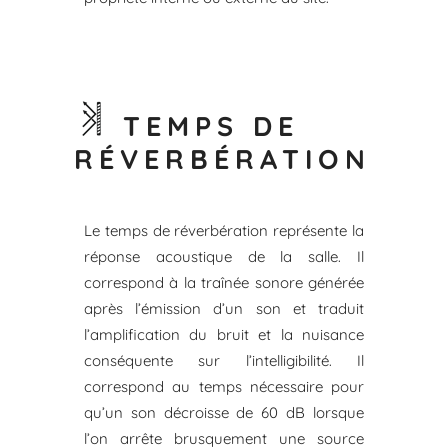
TEMPS DE
RÉVERBÉRATION
Le temps de réverbération représente la
réponse acoustique de la salle. Il
correspond à la traînée sonore générée
après l’émission d’un son et traduit
l’amplification du bruit et la nuisance
conséquente sur l’intelligibilité. Il
correspond au temps nécessaire pour
qu’un son décroisse de 60 dB lorsque
l’on arrête brusquement une source