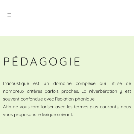
PÉDAGOGIE
L’acoustique est un domaine complexe qui utilise de
nombreux critères parfois proches.
La réverbération y est
souvent confondue avec l’isolation phonique
Afin de vous familiariser avec les termes plus courants, nous
vous proposons le lexique suivant.