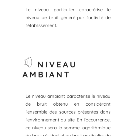
Le niveau particulier caractérise le
niveau de bruit généré par l’activité de
l’établissement.
NIVEAU
AMBIANT
Le niveau ambiant caractérise le niveau
de bruit obtenu en considérant
l’ensemble des sources présentes dans
l’environnement du site. En l’occurrence,
ce niveau sera la somme logarithmique
du bruit résiduel et du bruit particulier de