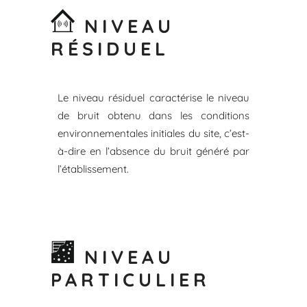
NIVEAU
RÉSIDUEL
Le niveau résiduel caractérise le niveau
de bruit obtenu dans les conditions
environnementales initiales du site, c’est-
à-dire en l’absence du bruit généré par
l’établissement.
NIVEAU
PARTICULIER